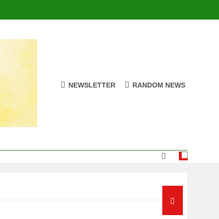
NEWSLETTER
RANDOM NEWS