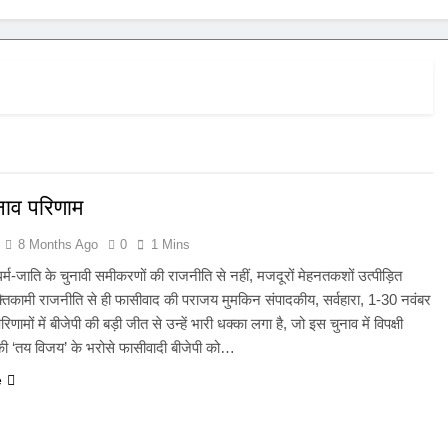
ुनाव परिणाम
8 Months Ago
0
1 Mins
धर्म-जाति के चुनावी समीकरणों की राजनीति से नहीं, मजदूरों मेहनतकशों उत्पीड़ित
्तिकामी राजनीति से ही फासीवाद की पराजय मुमकिन संपादकीय, सर्वहारा, 1-30 नवंबर
रिणामों में बीजेपी की बड़ी जीत से उन्हें भारी धक्का लगा है, जो इस चुनाव में विपक्षी
ी ‘तय विजय’ के भरोसे फासीवादी बीजेपी को…
e