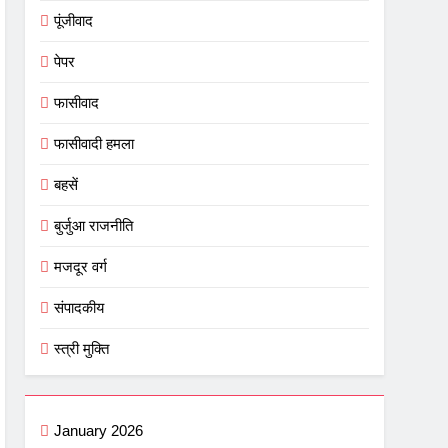
पूंजीवाद
पेपर
फासीवाद
फासीवादी हमला
बहसें
बुर्जुआ राजनीति
मजदूर वर्ग
संपादकीय
स्त्री मुक्ति
January 2026