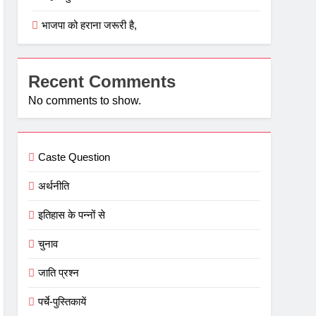
भाजपा को हराना जरूरी है,
Recent Comments
No comments to show.
Caste Question
अर्थनीति
इतिहास के पन्नों से
चुनाव
जाति प्रश्न
पर्चे-पुस्तिकायें