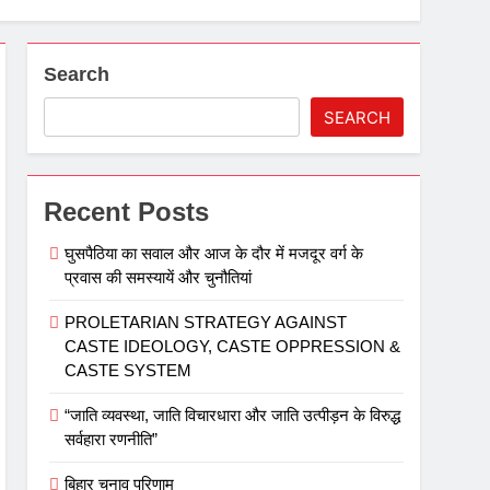
Search
SEARCH
Recent Posts
घुसपैठिया का सवाल और आज के दौर में मजदूर वर्ग के
प्रवास की समस्‍यायें और चुनौतियां
PROLETARIAN STRATEGY AGAINST
CASTE IDEOLOGY, CASTE OPPRESSION &
CASTE SYSTEM
“जाति व्यवस्था, जाति विचारधारा और जाति उत्पीड़न के विरुद्ध
सर्वहारा रणनीति”
बिहार चुनाव परिणाम