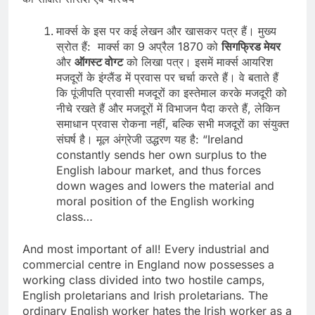
मार्क्स के इस पर कई लेखन और खासकर पत्र हैं। मुख्य
स्रोत हैं: मार्क्स का 9 अप्रैल 1870 को
सिगफ्रिड
मेयर
और
ऑगस्ट
वोग्ट
को लिखा पत्र। इसमें मार्क्स आयरिश
मजदूरों के इंग्लैंड में प्रवास पर चर्चा करते हैं। वे बताते हैं
कि पूंजीपति प्रवासी मजदूरों का इस्तेमाल करके मजदूरी को
नीचे रखते हैं और मजदूरों में विभाजन पैदा करते हैं, लेकिन
समाधान प्रवास रोकना नहीं, बल्कि सभी मजदूरों का संयुक्त
संघर्ष है। मूल अंग्रेजी उद्धरण यह है: “Ireland
constantly sends her own surplus to the
English labour market, and thus forces
down wages and lowers the material and
moral position of the English working
class…
And most important of all! Every industrial and
commercial centre in England now possesses a
working class divided into two hostile camps,
English proletarians and Irish proletarians. The
ordinary English worker hates the Irish worker as a