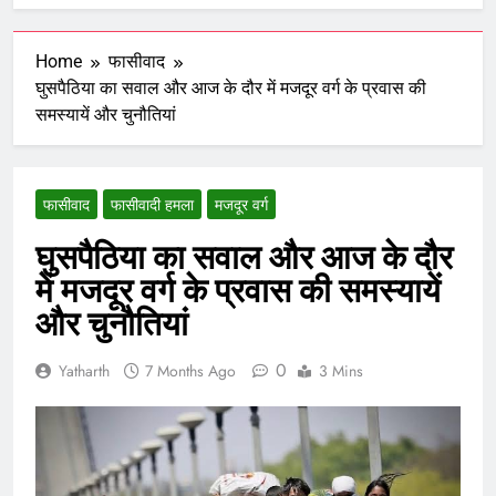
Home
फासीवाद
घुसपैठिया का सवाल और आज के दौर में मजदूर वर्ग के प्रवास की
समस्‍यायें और चुनौतियां
फासीवाद
फासीवादी हमला
मजदूर वर्ग
घुसपैठिया का सवाल और आज के दौर
में मजदूर वर्ग के प्रवास की समस्‍यायें
और चुनौतियां
0
Yatharth
7 Months Ago
3 Mins