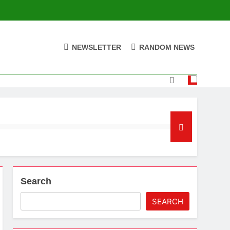
NEWSLETTER
RANDOM NEWS
Search
SEARCH