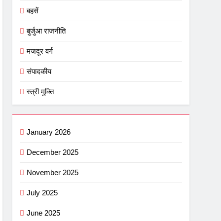
बहसें
बुर्जुआ राजनीति
मजदूर वर्ग
संपादकीय
स्त्री मुक्ति
January 2026
December 2025
November 2025
July 2025
June 2025