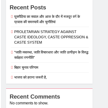
Recent Posts
घुसपैठिया का सवाल और आज के दौर में मजदूर वर्ग के
प्रवास की समस्‍यायें और चुनौतियां
PROLETARIAN STRATEGY AGAINST
CASTE IDEOLOGY, CASTE OPPRESSION &
CASTE SYSTEM
“जाति व्यवस्था, जाति विचारधारा और जाति उत्पीड़न के विरुद्ध
सर्वहारा रणनीति”
बिहार चुनाव परिणाम
भाजपा को हराना जरूरी है,
Recent Comments
No comments to show.