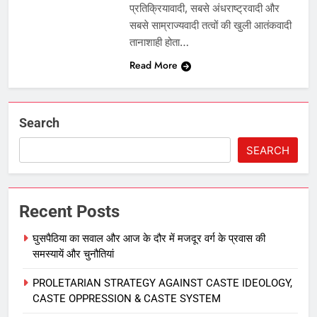
प्रतिक्रियावादी, सबसे अंधराष्ट्रवादी और
सबसे साम्राज्यवादी तत्वों की खुली आतंकवादी
तानाशाही होता…
Read More
Search
SEARCH
Recent Posts
घुसपैठिया का सवाल और आज के दौर में मजदूर वर्ग के प्रवास की
समस्‍यायें और चुनौतियां
PROLETARIAN STRATEGY AGAINST CASTE IDEOLOGY,
CASTE OPPRESSION & CASTE SYSTEM