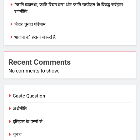
“जाति व्यवस्था, जाति विचारधारा और जाति उत्पीड़न के विरुद्ध सर्वहारा
रणनीति”
बिहार चुनाव परिणाम
भाजपा को हराना जरूरी है,
Recent Comments
No comments to show.
Caste Question
अर्थनीति
इतिहास के पन्नों से
चुनाव