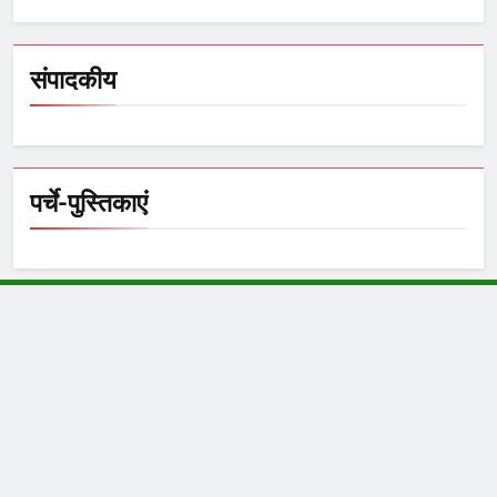
संपादकीय
पर्चे-पुस्तिकाएं