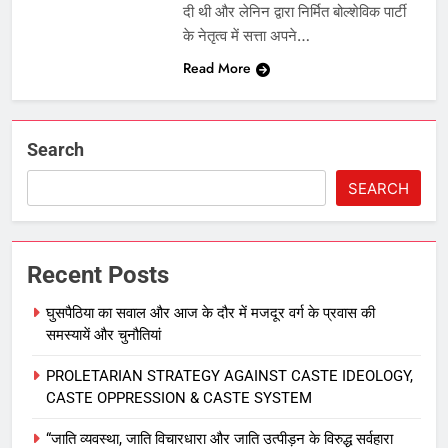
दी थी और लेनिन द्वारा निर्मित बोल्‍शेविक पार्टी
के नेतृत्‍व में सत्ता अपने…
Read More
Search
SEARCH
Recent Posts
घुसपैठिया का सवाल और आज के दौर में मजदूर वर्ग के प्रवास की
समस्‍यायें और चुनौतियां
PROLETARIAN STRATEGY AGAINST CASTE IDEOLOGY,
CASTE OPPRESSION & CASTE SYSTEM
“जाति व्यवस्था, जाति विचारधारा और जाति उत्पीड़न के विरुद्ध सर्वहारा