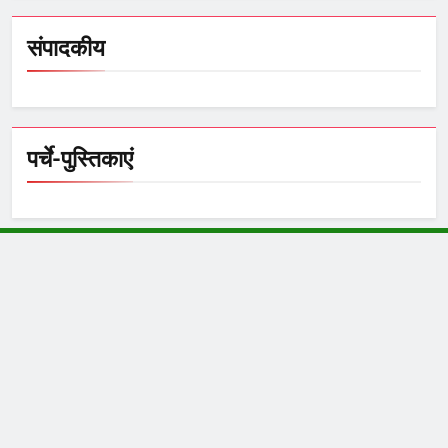
संपादकीय
पर्चे-पुस्तिकाएं