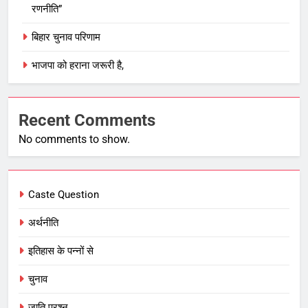
रणनीति”
बिहार चुनाव परिणाम
भाजपा को हराना जरूरी है,
Recent Comments
No comments to show.
Caste Question
अर्थनीति
इतिहास के पन्नों से
चुनाव
जाति प्रश्न